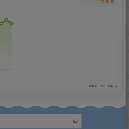
17,13 €
2026-08-07 18:14:07