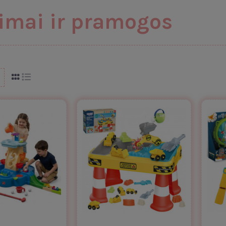
imai ir pramogos