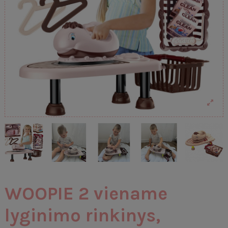
WOOPIE 2 viename
lyginimo rinkinys,