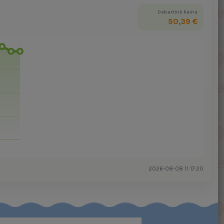
Dabartinė kaina
50,39 €
2026-08-08 11:17:20