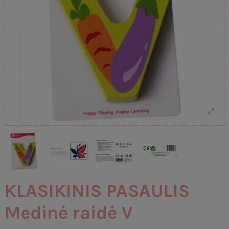
KLASIKINIS PASAULIS
Medinė raidė V