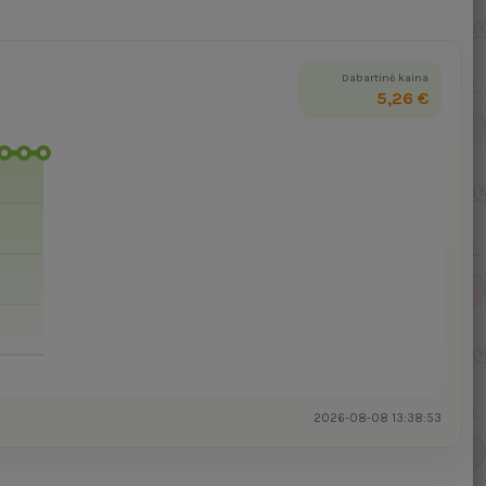
Dabartinė kaina
5,26 €
2026-08-08 13:38:53