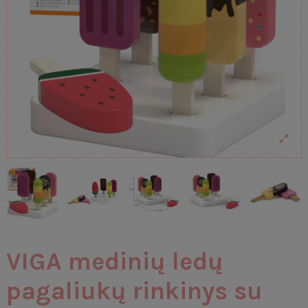
VIGA medinių ledų
pagaliukų rinkinys su