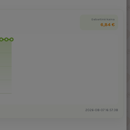
Dabartinė kaina
6,84 €
2026-08-07 16:57:38