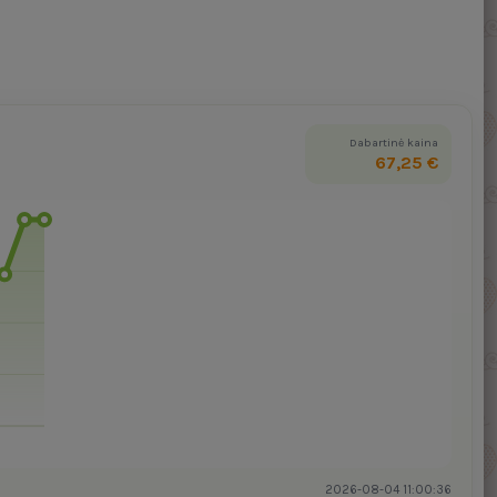
Dabartinė kaina
67,25 €
2026-08-04 11:00:36