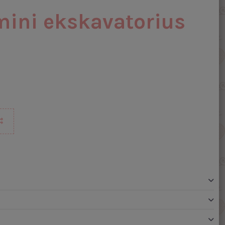
mini ekskavatorius