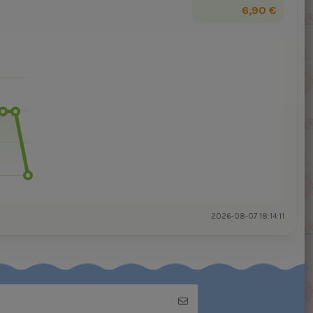
6,90 €
2026-08-07 18:14:11